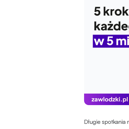
Długie spotkania 