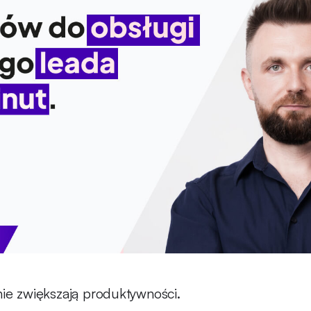
nie zwiększają produktywności.